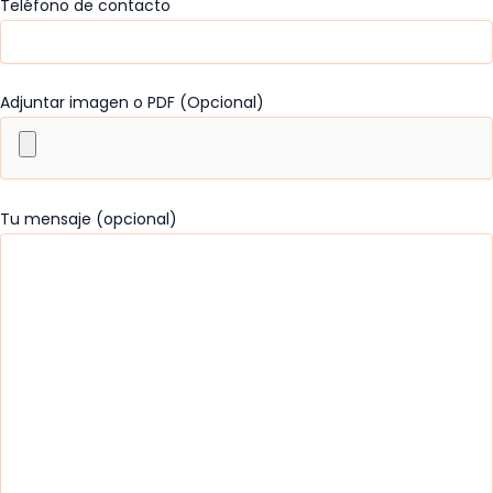
Teléfono de contacto
Adjuntar imagen o PDF (Opcional)
Tu mensaje (opcional)