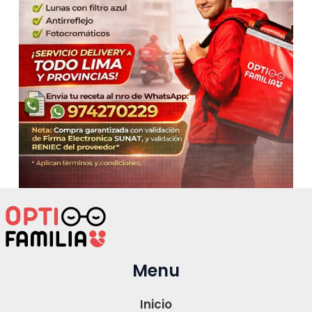
Menu
Inicio